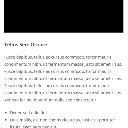
Tellus Sem Ornare
Fusce dapibus, tellus ac cursus commodo, tortor mauris
condimentum nibh, ut fermentum massa justo sit amet risus.
Fusce dapibus, tellus ac cursus commodo, tortor mauris
condimentum nibh, ut fermentum massa justo sit amet risus.
Fusce dapibus, tellus ac cursus commodo, tortor mauris
condimentum nibh, ut fermentum massa justo sit amet risus.
Aenean lacinia bibendum nulla sed consectetur.
Donec sed odio dui.
Duis mollis, est non commodo luctus, nisi erat porttitor
ligula, eget sem nec elit.