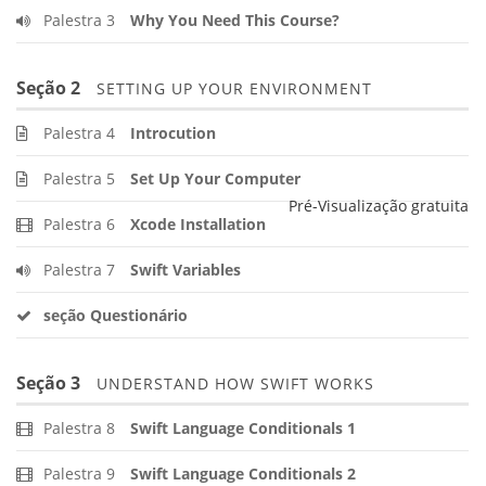
Palestra 3
Why You Need This Course?
Seção 2
SETTING UP YOUR ENVIRONMENT
Palestra 4
Introcution
Palestra 5
Set Up Your Computer
Pré-Visualização gratuita
Palestra 6
Xcode Installation
Palestra 7
Swift Variables
seção Questionário
Seção 3
UNDERSTAND HOW SWIFT WORKS
Palestra 8
Swift Language Conditionals 1
Palestra 9
Swift Language Conditionals 2