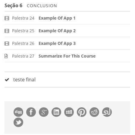
Seção 6
CONCLUSION
Palestra 24
Example Of App 1
Palestra 25
Example Of App 2
Palestra 26
Example Of App 3
Palestra 27
Summarize For This Course
teste final