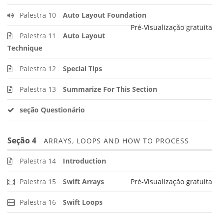
Palestra 10
Auto Layout Foundation
Pré-Visualização gratuita
Palestra 11
Auto Layout
Technique
Palestra 12
Special Tips
Palestra 13
Summarize For This Section
seção Questionário
Seção 4
ARRAYS, LOOPS AND HOW TO PROCESS
Palestra 14
Introduction
Palestra 15
Swift Arrays
Pré-Visualização gratuita
Palestra 16
Swift Loops