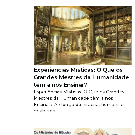
Experiências Místicas: O Que os
Grandes Mestres da Humanidade
têm a nos Ensinar?
Experiências Místicas: O Que os Grandes
Mestres da Humanidade têm a nos
Ensinar? Ao longo da história, homens e
mulheres