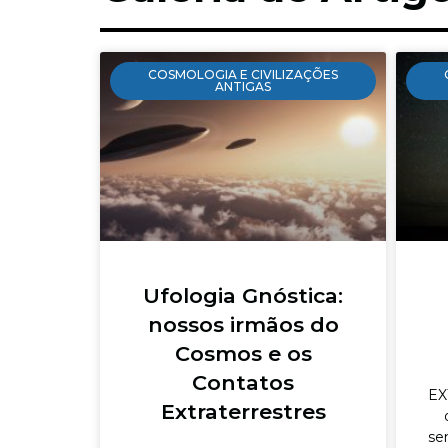
COSMOLOGIA E CIVILIZAÇÕES
ANTIGAS
Ufologia Gnóstica:
nossos irmãos do
Cosmos e os
Contatos
EX
Extraterrestres
se