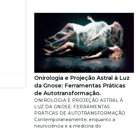
Onirologia e Projeção Astral à Luz
da Gnose: Ferramentas Práticas
de Autotransformação.
ONIROLOGIA E PROJEÇÃO ASTRAL À
LUZ DA GNOSE: FERRAMENTAS
PRÁTICAS DE AUTOTRANSFORMAÇÃO
Contemporaneamente, enquanto a
neurociência e a medicina do