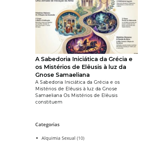
A Sabedoria Iniciática da Grécia e
os Mistérios de Elêusis à luz da
Gnose Samaeliana
A Sabedoria Iniciática da Grécia e os
Mistérios de Elêusis à luz da Gnose
Samaeliana Os Mistérios de Elêusis
constituem
Categorias
Alquimia Sexual
(10)