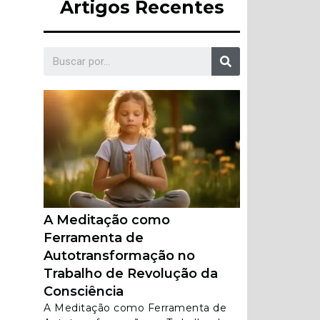
Artigos Recentes
A Meditação como
Ferramenta de
Autotransformação no
Trabalho de Revolução da
Consciência
A Meditação como Ferramenta de