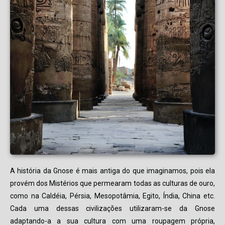
A história da Gnose é mais antiga do que imaginamos, pois ela
provém dos Mistérios que permearam todas as culturas de ouro,
como na Caldéia, Pérsia, Mesopotâmia, Egito, Índia, China etc.
Cada uma dessas civilizações utilizaram-se da Gnose
adaptando-a a sua cultura com uma roupagem própria,