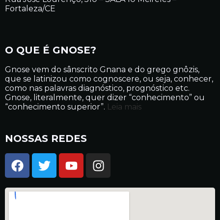
Fortaleza/CE
O QUE É GNOSE?
Gnose vem do sânscrito Gnana e do grego gnôzis,
que se latinizou como cognoscere, ou seja, conhecer,
como nas palavras diagnóstico, prognóstico etc.
Gnose, literalmente, quer dizer “conhecimento” ou
“conhecimento superior”.
Leia mais
NOSSAS REDES