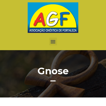
Gnose