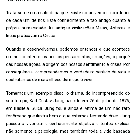
Trata-se de uma sabedoria que existe no universo e no interior
de cada um de nós. Este conhecimento é tão antigo quanto a
própria humanidade. As antigas civilizações Maias, Astecas e
Incas praticavam a Gnose.
Quando a desenvolvemos, podemos entender o que acontece
em nosso interior: os nossos pensamentos, emoções, o porquê
das nossas ações, a origem dos nossos sentimento e crises. Por
consequência, compreendemos o verdadeiro sentido da vida e
desfrutamos do maravilhoso dom que é viver.
Tomemos um exemplo disso, o drama, do incompreendido do
seu tempo, Karl Gustav Jung, nascido em 26 de julho de 1875,
em Basiléia, Suíça. Jung foi, e ainda é, vítima de um não raro
fenômeno que ilustra bem o que estamos tentando dizer. Jung
passou a vivenciar o conhecimento objetivo e tentou explicar
não somente a psicologia, mas também toda a vida baseada