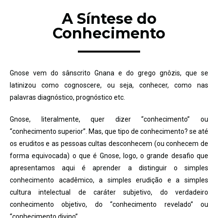
A Síntese do
Conhecimento
Gnose vem do sânscrito Gnana e do grego gnôzis, que se
latinizou como cognoscere, ou seja, conhecer, como nas
palavras diagnóstico, prognóstico etc.
Gnose, literalmente, quer dizer “conhecimento” ou
“conhecimento superior”. Mas, que tipo de conhecimento? se até
os eruditos e as pessoas cultas desconhecem (ou conhecem de
forma equivocada) o que é Gnose, logo, o grande desafio que
apresentamos aqui é aprender a distinguir o simples
conhecimento acadêmico, a simples erudição e a simples
cultura intelectual de caráter subjetivo, do verdadeiro
conhecimento objetivo, do “conhecimento revelado” ou
“conhecimento divino”.