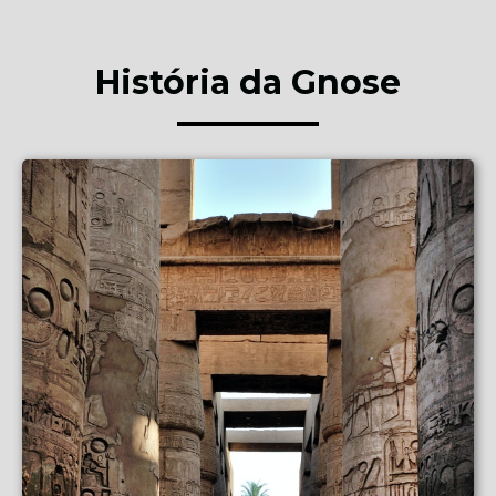
História da Gnose