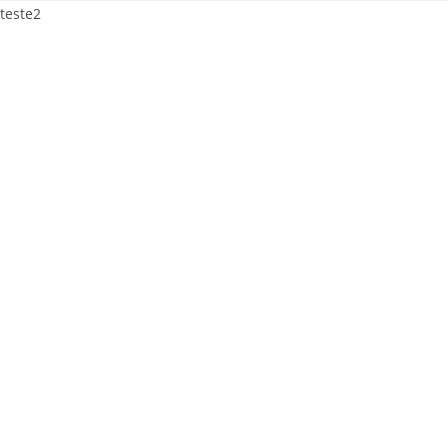
teste2