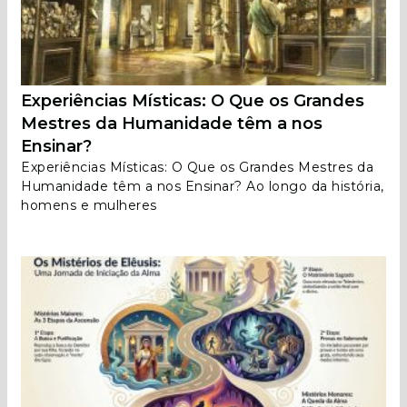
Experiências Místicas: O Que os Grandes
Mestres da Humanidade têm a nos
Ensinar?
Experiências Místicas: O Que os Grandes Mestres da
Humanidade têm a nos Ensinar? Ao longo da história,
homens e mulheres