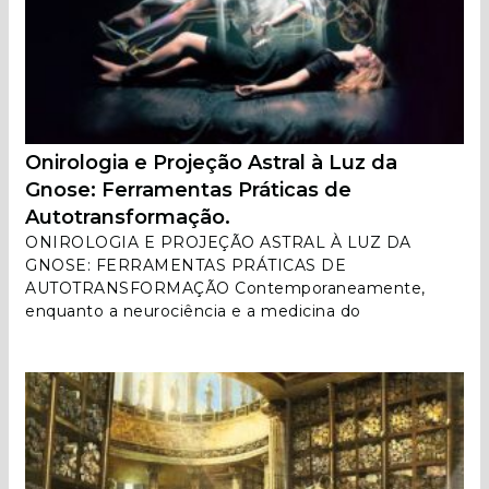
Onirologia e Projeção Astral à Luz da
Gnose: Ferramentas Práticas de
Autotransformação.
ONIROLOGIA E PROJEÇÃO ASTRAL À LUZ DA
GNOSE: FERRAMENTAS PRÁTICAS DE
AUTOTRANSFORMAÇÃO Contemporaneamente,
enquanto a neurociência e a medicina do