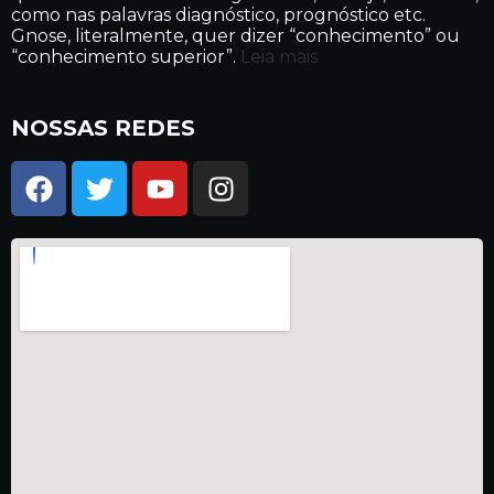
como nas palavras diagnóstico, prognóstico etc.
Gnose, literalmente, quer dizer “conhecimento” ou
“conhecimento superior”.
Leia mais
NOSSAS REDES