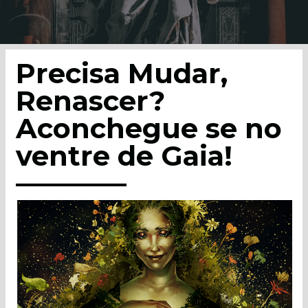
Precisa Mudar,
Renascer?
Aconchegue se no
ventre de Gaia!