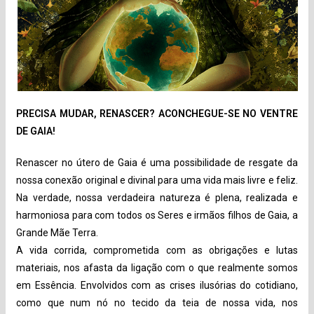
PRECISA MUDAR, RENASCER? ACONCHEGUE-SE NO VENTRE
DE GAIA!
Renascer no útero de Gaia é uma possibilidade de resgate da
nossa conexão original e divinal para uma vida mais livre e feliz.
Na verdade, nossa verdadeira natureza é plena, realizada e
harmoniosa para com todos os Seres e irmãos filhos de Gaia, a
Grande Mãe Terra.
A vida corrida, comprometida com as obrigações e lutas
materiais, nos afasta da ligação com o que realmente somos
em Essência. Envolvidos com as crises ilusórias do cotidiano,
como que num nó no tecido da teia de nossa vida, nos