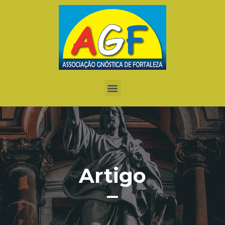
Artigo