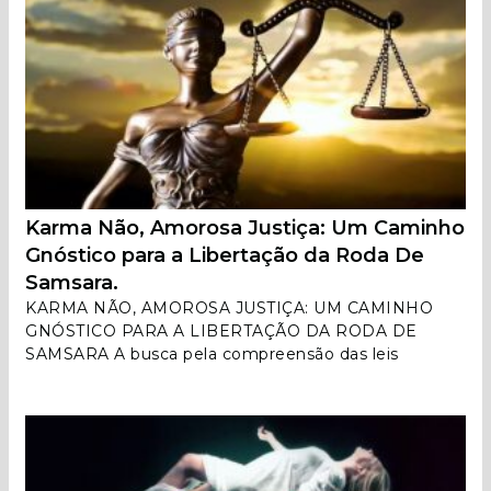
Karma Não, Amorosa Justiça: Um Caminho
Gnóstico para a Libertação da Roda De
Samsara.
KARMA NÃO, AMOROSA JUSTIÇA: UM CAMINHO
GNÓSTICO PARA A LIBERTAÇÃO DA RODA DE
SAMSARA A busca pela compreensão das leis