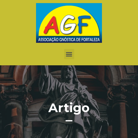
Artigo