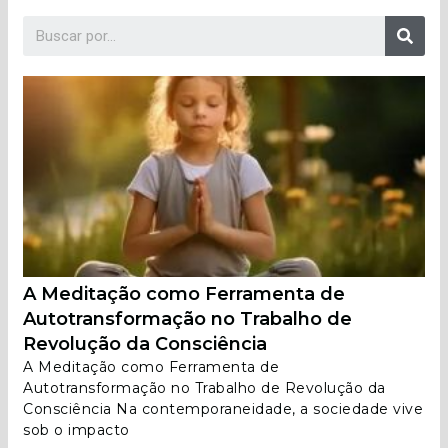
A Meditação como Ferramenta de
Autotransformação no Trabalho de
Revolução da Consciência
A Meditação como Ferramenta de
Autotransformação no Trabalho de Revolução da
Consciência Na contemporaneidade, a sociedade vive
sob o impacto