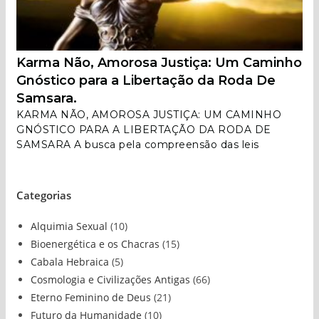
Karma Não, Amorosa Justiça: Um Caminho
Gnóstico para a Libertação da Roda De
Samsara.
KARMA NÃO, AMOROSA JUSTIÇA: UM CAMINHO
GNÓSTICO PARA A LIBERTAÇÃO DA RODA DE
SAMSARA A busca pela compreensão das leis
Categorias
Alquimia Sexual
(10)
Bioenergética e os Chacras
(15)
Cabala Hebraica
(5)
Cosmologia e Civilizações Antigas
(66)
Eterno Feminino de Deus
(21)
Futuro da Humanidade
(10)