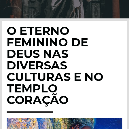
O ETERNO
FEMININO DE
DEUS NAS
DIVERSAS
CULTURAS E NO
TEMPLO
CORAÇÃO