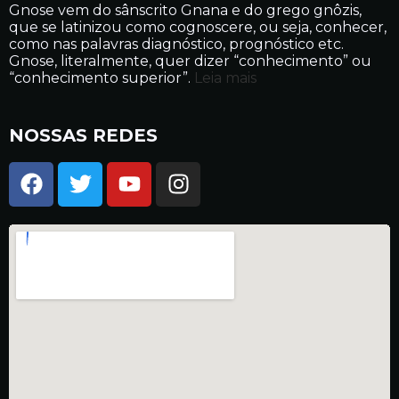
Gnose vem do sânscrito Gnana e do grego gnôzis,
que se latinizou como cognoscere, ou seja, conhecer,
como nas palavras diagnóstico, prognóstico etc.
Gnose, literalmente, quer dizer “conhecimento” ou
“conhecimento superior”.
Leia mais
NOSSAS REDES