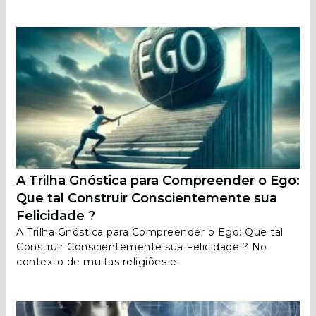
A Trilha Gnóstica para Compreender o Ego:
Que tal Construir Conscientemente sua
Felicidade ?
A Trilha Gnóstica para Compreender o Ego: Que tal
Construir Conscientemente sua Felicidade ? No
contexto de muitas religiões e