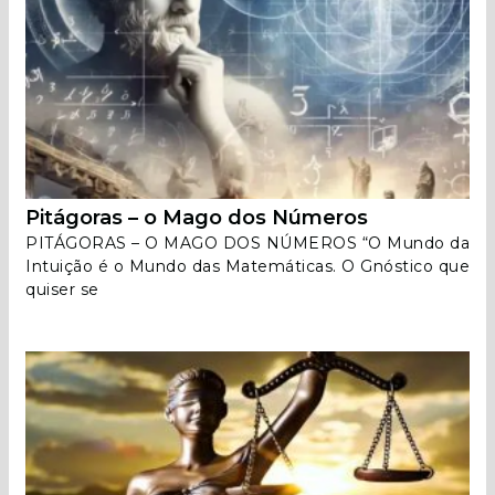
Pitágoras – o Mago dos Números
PITÁGORAS – O MAGO DOS NÚMEROS “O Mundo da
Intuição é o Mundo das Matemáticas. O Gnóstico que
quiser se