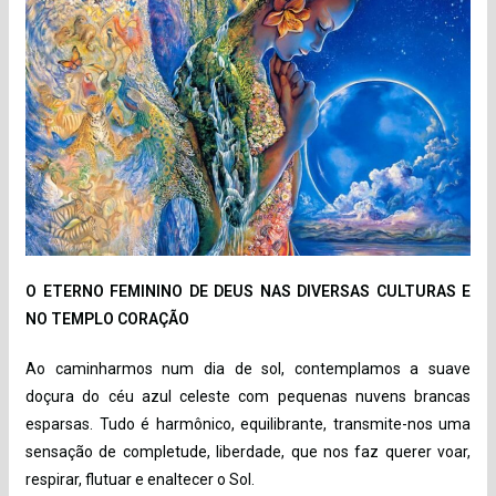
O ETERNO FEMININO DE DEUS NAS DIVERSAS CULTURAS E
NO TEMPLO CORAÇÃO
Ao caminharmos num dia de sol, contemplamos a suave
doçura do céu azul celeste com pequenas nuvens brancas
esparsas. Tudo é harmônico, equilibrante, transmite-nos uma
sensação de completude, liberdade, que nos faz querer voar,
respirar, flutuar e enaltecer o Sol.