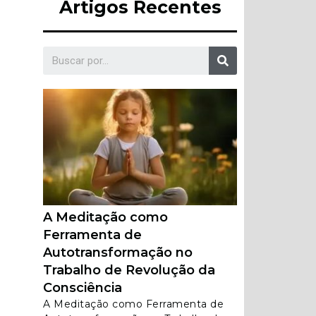
Artigos Recentes
A Meditação como
Ferramenta de
Autotransformação no
Trabalho de Revolução da
Consciência
A Meditação como Ferramenta de