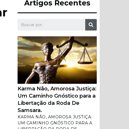
Artigos Recentes
ar
Karma Não, Amorosa Justiça:
Um Caminho Gnóstico para a
Libertação da Roda De
Samsara.
KARMA NÃO, AMOROSA JUSTIÇA:
UM CAMINHO GNÓSTICO PARA A