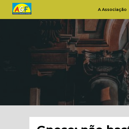
A Associação