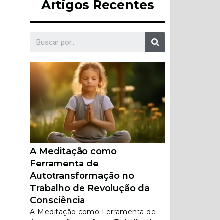
Artigos Recentes
A Meditação como
Ferramenta de
Autotransformação no
Trabalho de Revolução da
Consciência
A Meditação como Ferramenta de