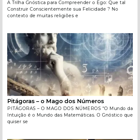
A Trilha Gnóstica para Compreender o Ego: Que tal
Construir Conscientemente sua Felicidade ? No
contexto de muitas religiões e
Pitágoras – o Mago dos Números
PITÁGORAS – O MAGO DOS NÚMEROS “O Mundo da
Intuição é o Mundo das Matemáticas. O Gnóstico que
quiser se