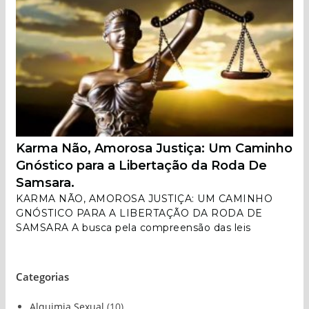
Karma Não, Amorosa Justiça: Um Caminho
Gnóstico para a Libertação da Roda De
Samsara.
KARMA NÃO, AMOROSA JUSTIÇA: UM CAMINHO
GNÓSTICO PARA A LIBERTAÇÃO DA RODA DE
SAMSARA A busca pela compreensão das leis
Categorias
Alquimia Sexual
(10)