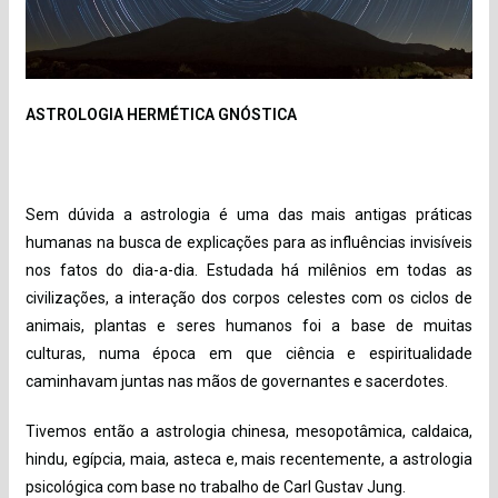
ASTROLOGIA HERMÉTICA GNÓSTICA
Sem dúvida a astrologia é uma das mais antigas práticas
humanas na busca de explicações para as influências invisíveis
nos fatos do dia-a-dia. Estudada há milênios em todas as
civilizações, a interação dos corpos celestes com os ciclos de
animais, plantas e seres humanos foi a base de muitas
culturas, numa época em que ciência e espiritualidade
caminhavam juntas nas mãos de governantes e sacerdotes.
Tivemos então a astrologia chinesa, mesopotâmica, caldaica,
hindu, egípcia, maia, asteca e, mais recentemente, a astrologia
psicológica com base no trabalho de Carl Gustav Jung.