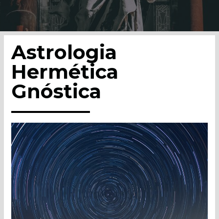
Astrologia
Hermética
Gnóstica