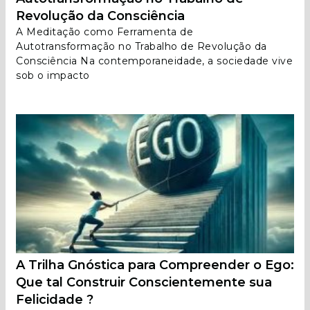
Revolução da Consciência
A Meditação como Ferramenta de
Autotransformação no Trabalho de Revolução da
Consciência Na contemporaneidade, a sociedade vive
sob o impacto
A Trilha Gnóstica para Compreender o Ego:
Que tal Construir Conscientemente sua
Felicidade ?