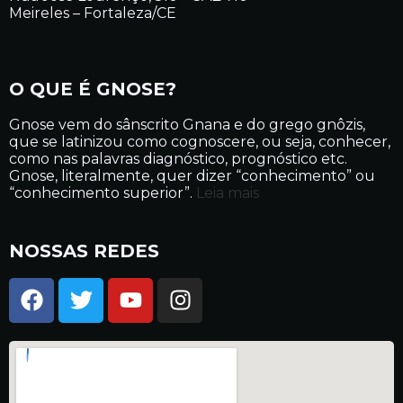
Meireles – Fortaleza/CE
O QUE É GNOSE?
Gnose vem do sânscrito Gnana e do grego gnôzis,
que se latinizou como cognoscere, ou seja, conhecer,
como nas palavras diagnóstico, prognóstico etc.
Gnose, literalmente, quer dizer “conhecimento” ou
“conhecimento superior”.
Leia mais
NOSSAS REDES