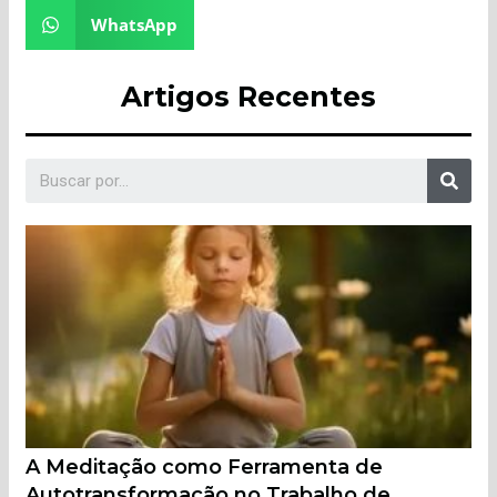
WhatsApp
Artigos Recentes
A Meditação como Ferramenta de
Autotransformação no Trabalho de