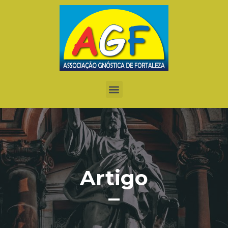
Artigo